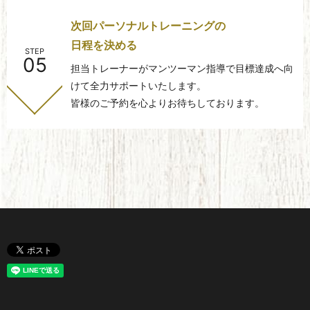
次回パーソナルトレーニングの
日程を決める
STEP
05
担当トレーナーがマンツーマン指導で目標達成へ向
けて全力サポートいたします。
皆様のご予約を心よりお待ちしております。