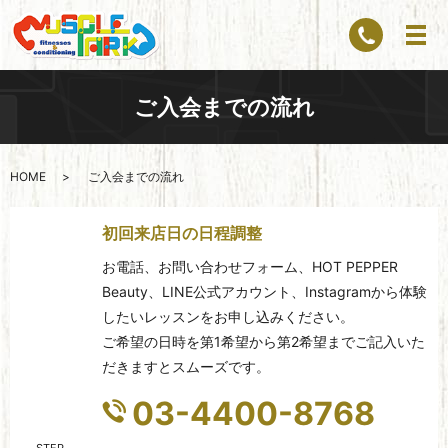
ご入会までの流れ
HOME
ご入会までの流れ
初回来店日の日程調整
お電話、お問い合わせフォーム、HOT PEPPER
Beauty、LINE公式アカウント、Instagramから体験
したいレッスンをお申し込みください。
ご希望の日時を第1希望から第2希望までご記入いた
だきますとスムーズです。
03-4400-8768