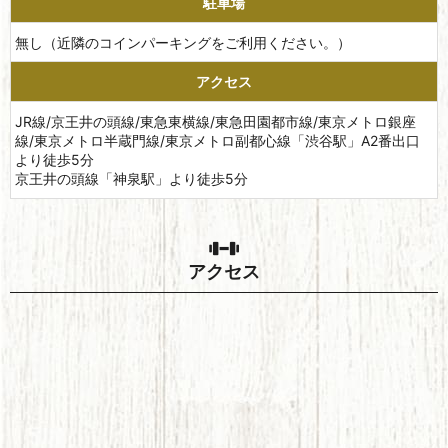
駐車場
無し（近隣のコインパーキングをご利用ください。）
アクセス
JR線/京王井の頭線/東急東横線/東急田園都市線/東京メトロ銀座
線/東京メトロ半蔵門線/東京メトロ副都心線「渋谷駅」A2番出口
より徒歩5分
京王井の頭線「神泉駅」より徒歩5分
アクセス