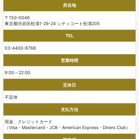
所在地
〒150-0046
東京都渋谷区松濤1-29-24 シティコート松濤205
TEL
03-4400-8768
営業時間
9:00～22:00
定休日
不定休
支払方法
現金、クレジットカード
（Visa・Mastercard・JCB・American Express・Diners Club）